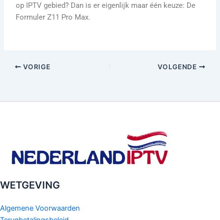
op IPTV gebied? Dan is er eigenlijk maar één keuze: De
Formuler Z11 Pro Max.
VORIGE
VOLGENDE
WETGEVING
Algemene Voorwaarden