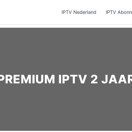
IPTV Nederland
IPTV Abon
PREMIUM IPTV 2 JAA