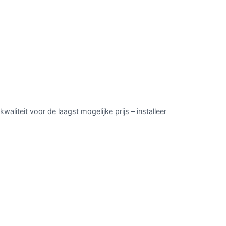
aliteit voor de laagst mogelijke prijs – installeer