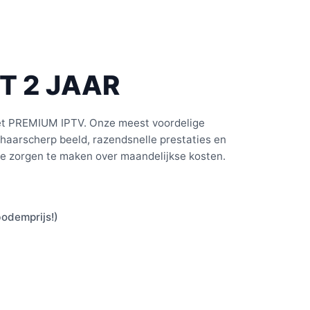
T 2 JAAR
met PREMIUM IPTV. Onze meest voordelige
haarscherp beeld, razendsnelle prestaties en
je zorgen te maken over maandelijkse kosten.
odemprijs!)