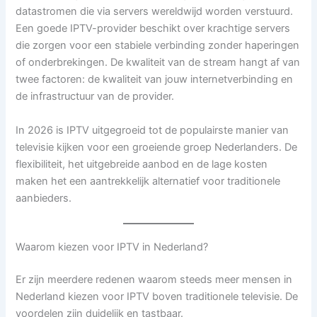
datastromen die via servers wereldwijd worden verstuurd.
Een goede IPTV-provider beschikt over krachtige servers
die zorgen voor een stabiele verbinding zonder haperingen
of onderbrekingen. De kwaliteit van de stream hangt af van
twee factoren: de kwaliteit van jouw internetverbinding en
de infrastructuur van de provider.
In 2026 is IPTV uitgegroeid tot de populairste manier van
televisie kijken voor een groeiende groep Nederlanders. De
flexibiliteit, het uitgebreide aanbod en de lage kosten
maken het een aantrekkelijk alternatief voor traditionele
aanbieders.
Waarom kiezen voor IPTV in Nederland?
Er zijn meerdere redenen waarom steeds meer mensen in
Nederland kiezen voor IPTV boven traditionele televisie. De
voordelen zijn duidelijk en tastbaar.