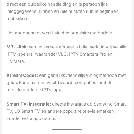
direct een duidelijke handleiding en je persoonlijke
inloggegevens. Binnen enkele minuten kun je beginnen
met kijken.
Het abonnement werkt via drie populaire methoden:
M3U-link:
een universele afspeellijst die werkt in vrijwel alle
IPTV-spelers, waaronder VLC, IPTV Smarters Pro en
TiviMate.
Xtream Codes:
een gebruiksvriendelijke inlogmethode met
gebruikersnaam en wachtwoord, compatibel met de
meeste moderne IPTV-apps.
Smart TV-integratie:
directe installatie op Samsung Smart
TV, LG Smart TV en andere populaire televisiemerken
zonder extra apparatuur.