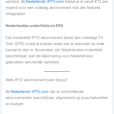
aanbod. Bij
Nederlands-IPTV.com
betaal je al vanaf €12 per
maand voor een volledig abonnement met alle features
inbegrepen.
Nederlandse ondertitels en EPG
Een kwalitatief IPTV abonnement bevat een volledige TV
Gids (EPG) zodat je precies weet wat er wanneer op welk
kanaal te zien is. Bovendien zijn Nederlandse ondertitels
beschikbaar, wat de kijkervaring voor Nederlandse
gebruikers aanzienlijk verbetert.
Welk IPTV abonnement past bij jou?
Bij
Nederlands-IPTV.com
zijn er verschillende
abonnementen beschikbaar, afgestemd op jouw behoeften
en budget.