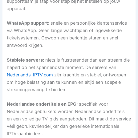
supportteam je stap voor stap bij het instellen op jouw
apparaat.
WhatsApp support:
snelle en persoonlijke klantenservice
via WhatsApp. Geen lange wachttijden of ingewikkelde
ticketsystemen. Gewoon een berichtje sturen en snel
antwoord krijgen.
Stabiele servers:
niets is frustrerender dan een stream die
hapert op het spannendste moment. De servers van
Nederlands-IPTV.com
zijn krachtig en stabiel, ontworpen
om hoge belasting aan te kunnen en altijd een soepele
streamingervaring te bieden.
Nederlandse ondertitels en EPG:
specifiek voor
Nederlandse gebruikers worden Nederlandse ondertitels
en een volledige TV-gids aangeboden. Dit maakt de service
véél gebruiksvriendelijker dan generieke internationale
IPTV-aanbieders.