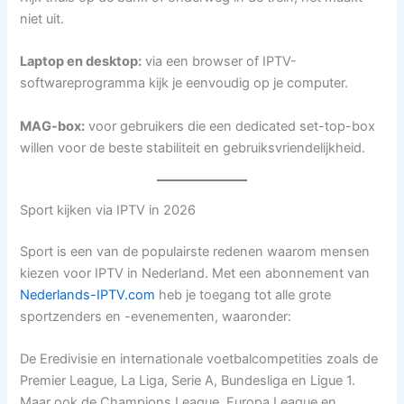
niet uit.
Laptop en desktop:
via een browser of IPTV-
softwareprogramma kijk je eenvoudig op je computer.
MAG-box:
voor gebruikers die een dedicated set-top-box
willen voor de beste stabiliteit en gebruiksvriendelijkheid.
Sport kijken via IPTV in 2026
Sport is een van de populairste redenen waarom mensen
kiezen voor IPTV in Nederland. Met een abonnement van
Nederlands-IPTV.com
heb je toegang tot alle grote
sportzenders en -evenementen, waaronder:
De Eredivisie en internationale voetbalcompetities zoals de
Premier League, La Liga, Serie A, Bundesliga en Ligue 1.
Maar ook de Champions League, Europa League en