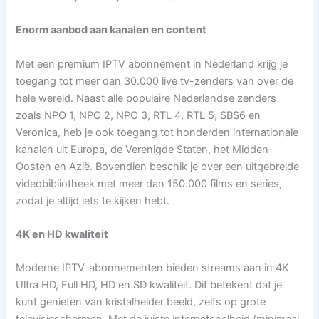
Enorm aanbod aan kanalen en content
Met een premium IPTV abonnement in Nederland krijg je
toegang tot meer dan 30.000 live tv-zenders van over de
hele wereld. Naast alle populaire Nederlandse zenders
zoals NPO 1, NPO 2, NPO 3, RTL 4, RTL 5, SBS6 en
Veronica, heb je ook toegang tot honderden internationale
kanalen uit Europa, de Verenigde Staten, het Midden-
Oosten en Azië. Bovendien beschik je over een uitgebreide
videobibliotheek met meer dan 150.000 films en series,
zodat je altijd iets te kijken hebt.
4K en HD kwaliteit
Moderne IPTV-abonnementen bieden streams aan in 4K
Ultra HD, Full HD, HD en SD kwaliteit. Dit betekent dat je
kunt genieten van kristalhelder beeld, zelfs op grote