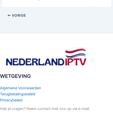
VORIGE
WETGEVING
Algemene Voorwaarden
Terugbetalingsbeleid
Privacybeleid
Heb je vragen? Neem contact met ons op via e-mail: