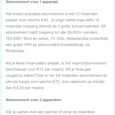
Abonnement voor 1 apparaat
Het meest populaire abonnement is het 12-maanden
pakket voor slechts €45. Je krijgt hierbij maar liefst 15
maanden toegang dankzij de 3 gratis bonusmaanden. Dit
abonnement biedt toegang tot alle 30.000+ zenders,
150.000+ films en series, TV Gids, Nederlandse ondertitels,
een gratis VPN en persoonlijke installatiehulp via
WhatsApp.
Als je liever maandelijks betaalt, is het maandabonnement
beschikbaar voor €12 per maand. Wil je twee jaar
zorgeloos kijken? Dan is het 24-maanden abonnement de
slimste keuze voor slechts €75, wat neerkomt op minder
dan €3,20 per maand.
Abonnement voor 2 apparaten
Kijk je samen met een partner of wil je op meerdere