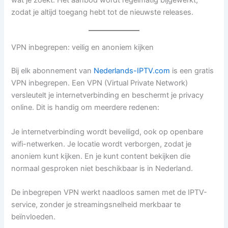
wat je zoekt. Het aanbod wordt regelmatig bijgewerkt,
zodat je altijd toegang hebt tot de nieuwste releases.
VPN inbegrepen: veilig en anoniem kijken
Bij elk abonnement van
Nederlands-IPTV.com
is een gratis
VPN inbegrepen. Een VPN (Virtual Private Network)
versleutelt je internetverbinding en beschermt je privacy
online. Dit is handig om meerdere redenen:
Je internetverbinding wordt beveiligd, ook op openbare
wifi-netwerken. Je locatie wordt verborgen, zodat je
anoniem kunt kijken. En je kunt content bekijken die
normaal gesproken niet beschikbaar is in Nederland.
De inbegrepen VPN werkt naadloos samen met de IPTV-
service, zonder je streamingsnelheid merkbaar te
beïnvloeden.