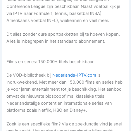
Conference League zijn beschikbaar. Naast voetbal kijk je
via IPTV naar Formule 1, tennis, basketbal (NBA),
Amerikaans voetbal (NFL), wielrennen en veel meer.
Dit alles zonder dure sportpakketten bij te hoeven kopen.
Alles is inbegrepen in het standaard abonnement.
Films en series: 150.000+ titels beschikbaar
De VOD-bibliotheek bij
Nederlands-IPTV.com
is
indrukwekkend. Met meer dan 150.000 films en series heb
je voor jaren entertainment tot je beschikking. Het aanbod
omvat de nieuwste bioscoopfilms, klassieke titels,
Nederlandstalige content en internationale series van
platforms zoals Netflix, HBO en Disney+.
Zoek je een specifieke film? Via de zoekfunctie vind je snel