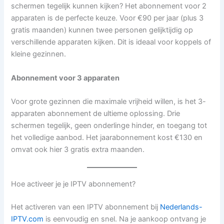
schermen tegelijk kunnen kijken? Het abonnement voor 2
apparaten is de perfecte keuze. Voor €90 per jaar (plus 3
gratis maanden) kunnen twee personen gelijktijdig op
verschillende apparaten kijken. Dit is ideaal voor koppels of
kleine gezinnen.
Abonnement voor 3 apparaten
Voor grote gezinnen die maximale vrijheid willen, is het 3-
apparaten abonnement de ultieme oplossing. Drie
schermen tegelijk, geen onderlinge hinder, en toegang tot
het volledige aanbod. Het jaarabonnement kost €130 en
omvat ook hier 3 gratis extra maanden.
Hoe activeer je je IPTV abonnement?
Het activeren van een IPTV abonnement bij
Nederlands-
IPTV.com
is eenvoudig en snel. Na je aankoop ontvang je