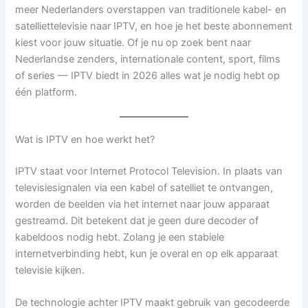
meer Nederlanders overstappen van traditionele kabel- en
satelliettelevisie naar IPTV, en hoe je het beste abonnement
kiest voor jouw situatie. Of je nu op zoek bent naar
Nederlandse zenders, internationale content, sport, films
of series — IPTV biedt in 2026 alles wat je nodig hebt op
één platform.
Wat is IPTV en hoe werkt het?
IPTV staat voor Internet Protocol Television. In plaats van
televisiesignalen via een kabel of satelliet te ontvangen,
worden de beelden via het internet naar jouw apparaat
gestreamd. Dit betekent dat je geen dure decoder of
kabeldoos nodig hebt. Zolang je een stabiele
internetverbinding hebt, kun je overal en op elk apparaat
televisie kijken.
De technologie achter IPTV maakt gebruik van gecodeerde