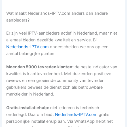
Wat maakt Nederlands-IPTV.com anders dan andere
aanbieders?
Er zijn veel IPTV-aanbieders actief in Nederland, maar niet
allemaal bieden dezelfde kwaliteit en service. Bij
Nederlands-IPTV.com
onderscheiden we ons op een
aantal belangrijke punten.
Meer dan 5000 tevreden klanten:
de beste indicator van
kwaliteit is klanttevredenheid. Met duizenden positieve
reviews en een groeiende community van tevreden
gebruikers bewees de dienst zich als betrouwbare
marktleider in Nederland.
Gratis installatiehulp:
niet iedereen is technisch
onderlegd. Daarom biedt
Nederlands-IPTV.com
gratis
persoonlijke installatiehulp aan. Via WhatsApp helpt het