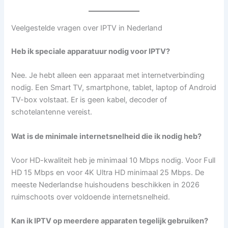
Veelgestelde vragen over IPTV in Nederland
Heb ik speciale apparatuur nodig voor IPTV?
Nee. Je hebt alleen een apparaat met internetverbinding
nodig. Een Smart TV, smartphone, tablet, laptop of Android
TV-box volstaat. Er is geen kabel, decoder of
schotelantenne vereist.
Wat is de minimale internetsnelheid die ik nodig heb?
Voor HD-kwaliteit heb je minimaal 10 Mbps nodig. Voor Full
HD 15 Mbps en voor 4K Ultra HD minimaal 25 Mbps. De
meeste Nederlandse huishoudens beschikken in 2026
ruimschoots over voldoende internetsnelheid.
Kan ik IPTV op meerdere apparaten tegelijk gebruiken?