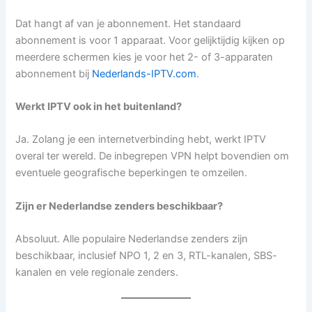
Dat hangt af van je abonnement. Het standaard
abonnement is voor 1 apparaat. Voor gelijktijdig kijken op
meerdere schermen kies je voor het 2- of 3-apparaten
abonnement bij
Nederlands-IPTV.com
.
Werkt IPTV ook in het buitenland?
Ja. Zolang je een internetverbinding hebt, werkt IPTV
overal ter wereld. De inbegrepen VPN helpt bovendien om
eventuele geografische beperkingen te omzeilen.
Zijn er Nederlandse zenders beschikbaar?
Absoluut. Alle populaire Nederlandse zenders zijn
beschikbaar, inclusief NPO 1, 2 en 3, RTL-kanalen, SBS-
kanalen en vele regionale zenders.