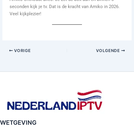
seconden kijk je tv. Dat is de kracht van Amiko in 2026.
Veel kijkplezier!
VORIGE
VOLGENDE
WETGEVING