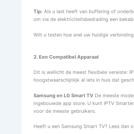
Tip:
Als u last heeft van buffering of onderb
om via de elektriciteitsbedrading een bekabe
Wilt u testen hoe snel uw huidige verbindin
2. Een Compatibel Apparaat
Dit is wellicht de meest flexibele vereiste:
hoogstwaarschijnlijk al iets in huis dat geschi
Samsung en LG Smart TV
De meeste modern
ingebouwde app store. U kunt IPTV Smarters 
voor de meeste gebruikers.
Heeft u een Samsung Smart TV? Lees dan o