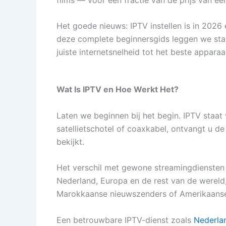
Het goede nieuws: IPTV instellen is in 2026
deze complete beginnersgids leggen we stap
juiste internetsnelheid tot het beste appar
Wat Is IPTV en Hoe Werkt Het?
Laten we beginnen bij het begin. IPTV staat
satellietschotel of coaxkabel, ontvangt u de
bekijkt.
Het verschil met gewone streamingdiensten z
Nederland, Europa en de rest van de wereld,
Marokkaanse nieuwszenders of Amerikaanse 
Een betrouwbare IPTV-dienst zoals
Nederla